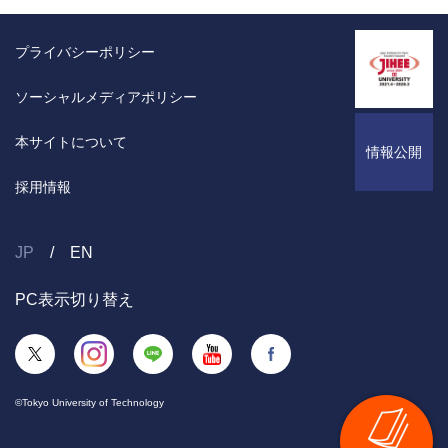
プライバシーポリシー
ソーシャルメディアポリシー
本サイトについて
情報公開
採用情報
JP
EN
PC表示切り替え
©Tokyo University of Technology