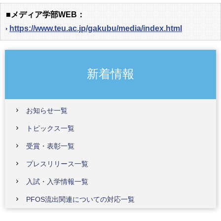
■メディア学部WEB：
https://www.teu.ac.jp/gakubu/media/index.html
新着情報
お知らせ一覧
トピックス一覧
受賞・表彰一覧
プレスリリース一覧
入試・入学情報一覧
PFOS流出関連についての対応一覧