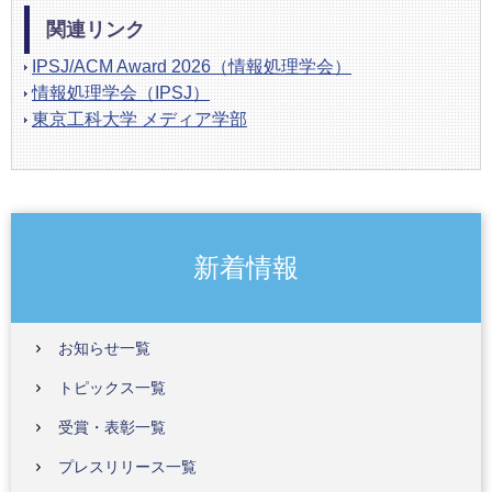
関連リンク
IPSJ/ACM Award 2026（情報処理学会）
情報処理学会（IPSJ）
東京工科大学 メディア学部
新着情報
お知らせ一覧
トピックス一覧
受賞・表彰一覧
プレスリリース一覧