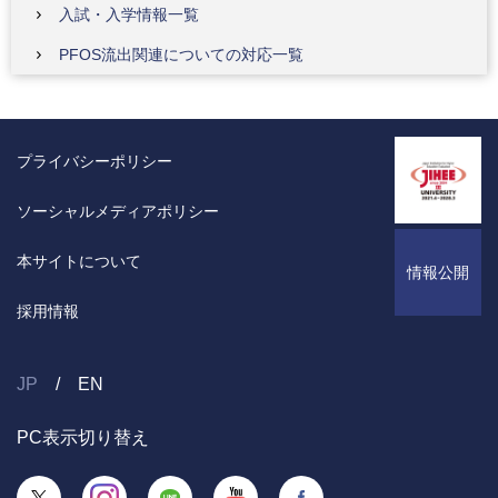
入試・入学情報一覧
PFOS流出関連についての対応一覧
プライバシーポリシー
ソーシャルメディアポリシー
本サイトについて
情報公開
採用情報
JP
EN
PC表示切り替え