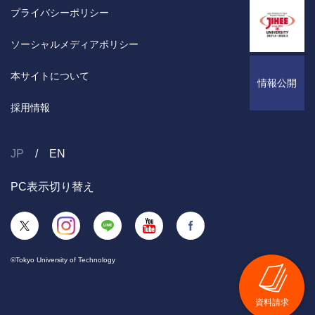
プライバシーポリシー
ソーシャルメディアポリシー
本サイトについて
情報公開
採用情報
JP
EN
PC表示切り替え
©Tokyo University of Technology
資料請求