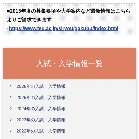
■2015年度の募集要項や大学案内など最新情報はこちら
よりご請求できます
https://www.teu.ac.jp/siryou/gakubu/index.html
入試・入学情報一覧
2026年の入試・入学情報
2025年の入試・入学情報
2024年の入試・入学情報
2023年の入試・入学情報
2022年の入試・入学情報