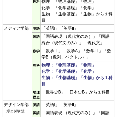
物理：「物理基礎」「物理」
理科
化学：「化学基礎」「化学」
生物：「生物基礎」「生物」から１科
目
メディア学部
「英語I」「英語II」
英語
「国語表現I（現代文のみ）」「国語
国語
総合（現代文のみ）」「現代文」
「数学Ⅰ」「数学A」「数学Ⅱ」「数
数学
学B（数列、ベクトル）」
物理：「物理基礎」「物理」
理科
化学：「化学基礎」「化学」
生物：「生物基礎」「生物」から１科
目
「世界史B」「日本史B」から１科目
地理
歴史
デザイン学部
「英語I」「英語II」
英語
（学力試験型）
「国語表現I（現代文のみ）」「国語
国語