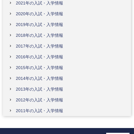
2021年の入試・入学情報
2020年の入試・入学情報
2019年の入試・入学情報
2018年の入試・入学情報
2017年の入試・入学情報
2016年の入試・入学情報
2015年の入試・入学情報
2014年の入試・入学情報
2013年の入試・入学情報
2012年の入試・入学情報
2011年の入試・入学情報