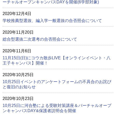
ーチャルオープンキャンパスDAYを開催(6学部対象)
2020年12月4日
学校推薦型選抜、編入学一般選抜の合否照会について
2020年11月20日
総合型選抜二次選考の合否照会について
2020年11月6日
11月15日(日)にコウカ散歩LIVE【オンラインイベント・八
王子キャンパス】開催！
2020年10月25日
10月25日イベントのアンケートフォームの不具合のお詫び
と復旧のお知らせ
2020年10月23日
10月25日に河合塾による受験対策講座＆バーチャルオープ
ンキャンパスDAY&保護者説明会を開催