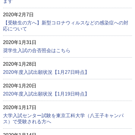
ます
2020年2月7日
【受験生の方へ】新型コロナウィルスなどの感染症への対
応について
2020年1月31日
奨学生入試の合否照会はこちら
2020年1月28日
2020年度入試出願状況【1月27日時点】
2020年1月20日
2020年度入試出願状況【1月19日時点】
2020年1月17日
大学入試センター試験を東京工科大学（八王子キャンパ
ス）で受験される方へ