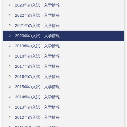
2023年の入試・入学情報
2022年の入試・入学情報
2021年の入試・入学情報
2020年の入試・入学情報
2019年の入試・入学情報
2018年の入試・入学情報
2017年の入試・入学情報
2016年の入試・入学情報
2015年の入試・入学情報
2014年の入試・入学情報
2013年の入試・入学情報
2012年の入試・入学情報