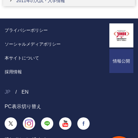
2011年の入試・入学情報
プライバシーポリシー
ソーシャルメディアポリシー
本サイトについて
情報公開
採用情報
JP
EN
PC表示切り替え