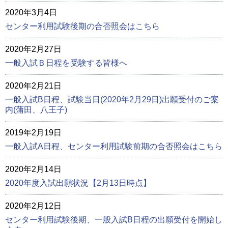
2020年3月4日
センター利用試験後期の合否照会はこちら
2020年2月27日
一般入試Ｂ日程を受験する皆様へ
2020年2月21日
一般入試B日程、試験当日(2020年2月29日)出願受付のご案
内(蒲田、八王子)
2019年2月19日
一般入試A日程、センター利用試験前期の合否照会はこちら
2020年2月14日
2020年度入試出願状況【2月13日時点】
2020年2月12日
センター利用試験後期、一般入試B日程の出願受付を開始し