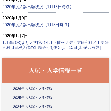
2020年1月14日
2020年度入試出願状況【1月13日時点】
2020年1月9日
2020年度入試出願状況【1月8日時点】
2020年1月7日
1月8日(水)より大学院バイオ・情報メディア研究科／工学研
究科 B日程入試の出願受付を開始[1月15日(水)消印有効]
入試・入学情報一覧
2026年の入試・入学情報
2025年の入試・入学情報
2024年の入試・入学情報