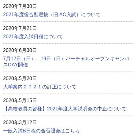
2020年7月30日
2021年度総合型選抜（旧 AO入試）について
2020年7月21日
2021年度入試日程について
2020年6月30日
7月12日（日）、19日（日）バーチャルオープンキャンパ
スDAY開催
2020年5月20日
大学案内２０２１の訂正について
2020年5月15日
【高校教員の皆様】2021年度大学説明会の中止について
2020年3月12日
一般入試B日程の合否照会はこちら