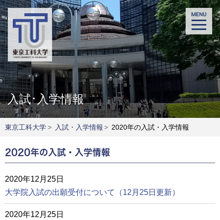
入試･入学情報
東京工科大学
>
入試・入学情報
>
2020年の入試・入学情報
2020年の入試・入学情報
2020年12月25日
大学院入試の出願受付について（12月25日更新）
2020年12月25日