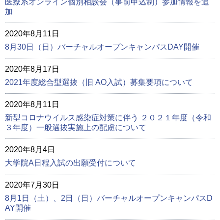
医療系オンライン個別相談会（事前申込制）参加情報を追
加
2020年8月11日
8月30日（日）バーチャルオープンキャンパスDAY開催
2020年8月17日
2021年度総合型選抜（旧 AO入試）募集要項について
2020年8月11日
新型コロナウイルス感染症対策に伴う ２０２１年度（令和
３年度）一般選抜実施上の配慮について
2020年8月4日
大学院A日程入試の出願受付について
2020年7月30日
8月1日（土）、2日（日）バーチャルオープンキャンパスD
AY開催