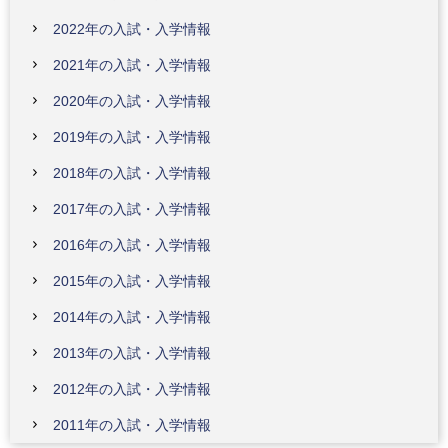
2022年の入試・入学情報
2021年の入試・入学情報
2020年の入試・入学情報
2019年の入試・入学情報
2018年の入試・入学情報
2017年の入試・入学情報
2016年の入試・入学情報
2015年の入試・入学情報
2014年の入試・入学情報
2013年の入試・入学情報
2012年の入試・入学情報
2011年の入試・入学情報