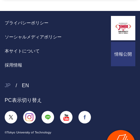
プライバシーポリシー
ソーシャルメディアポリシー
本サイトについて
情報公開
採用情報
JP
EN
PC表示切り替え
©Tokyo University of Technology