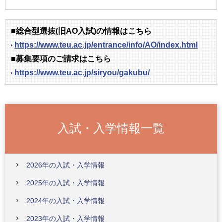
■総合型選抜(旧AO入試)の情報はこちら
https://www.teu.ac.jp/entrance/info/AO/index.html
■募集要項のご請求はこちら
https://www.teu.ac.jp/siryou/gakubu/
入試・入学情報一覧
2026年の入試・入学情報
2025年の入試・入学情報
2024年の入試・入学情報
2023年の入試・入学情報