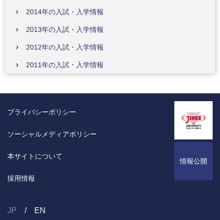
2014年の入試・入学情報
2013年の入試・入学情報
2012年の入試・入学情報
2011年の入試・入学情報
プライバシーポリシー
ソーシャルメディアポリシー
本サイトについて
情報公開
採用情報
JP
EN