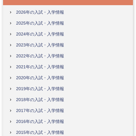
2026年の入試・入学情報
2025年の入試・入学情報
2024年の入試・入学情報
2023年の入試・入学情報
2022年の入試・入学情報
2021年の入試・入学情報
2020年の入試・入学情報
2019年の入試・入学情報
2018年の入試・入学情報
2017年の入試・入学情報
2016年の入試・入学情報
2015年の入試・入学情報