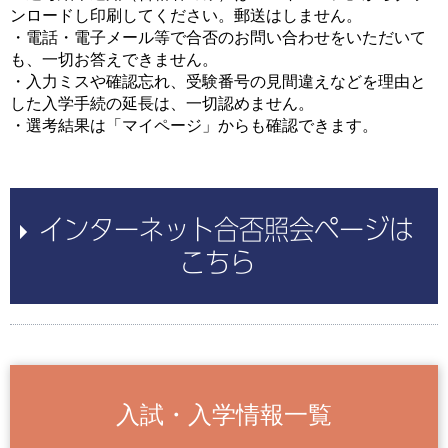
ンロードし印刷してください。郵送はしません。
・電話・電子メール等で合否のお問い合わせをいただいて
も、一切お答えできません。
・入力ミスや確認忘れ、受験番号の見間違えなどを理由と
した入学手続の延長は、一切認めません。
・選考結果は「マイページ」からも確認できます。
インターネット合否照会ページは
こちら
入試・入学情報一覧