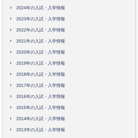
2024年の入試・入学情報
2023年の入試・入学情報
2022年の入試・入学情報
2021年の入試・入学情報
2020年の入試・入学情報
2019年の入試・入学情報
2018年の入試・入学情報
2017年の入試・入学情報
2016年の入試・入学情報
2015年の入試・入学情報
2014年の入試・入学情報
2013年の入試・入学情報