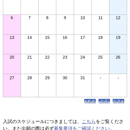
6
7
8
9
10
11
12
13
14
15
16
17
18
19
20
21
22
23
24
25
26
-
-
27
28
29
30
31
入試のスケジュールにつきましては、
こちら
をご覧くださ
い。また出願の際は必ず
募集要項をご確認ください
。