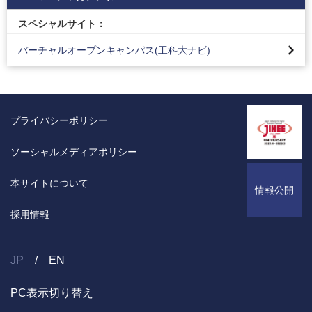
スペシャルサイト：
バーチャルオープンキャンパス(工科大ナビ)
プライバシーポリシー
ソーシャルメディアポリシー
本サイトについて
情報公開
採用情報
JP
EN
PC表示切り替え