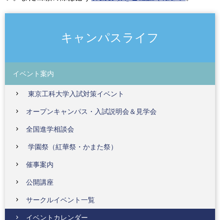
キャンパスライフ
イベント案内
東京工科大学入試対策イベント
オープンキャンパス・入試説明会＆見学会
全国進学相談会
学園祭（紅華祭・かまた祭）
催事案内
公開講座
サークルイベント一覧
イベントカレンダー