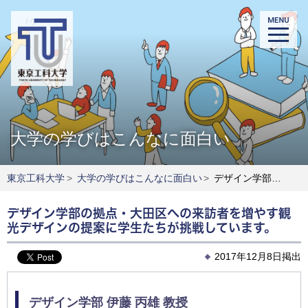
大学の学びはこんなに面白い
東京工科大学
>
大学の学びはこんなに面白い
>
デザイン学部の拠点・大田区への来訪者を増やす観光デザインの提案に学生たちが挑戦しています。
デザイン学部の拠点・大田区への来訪者を増やす観
光デザインの提案に学生たちが挑戦しています。
2017年12月8日掲出
デザイン学部
伊藤 丙雄
教授