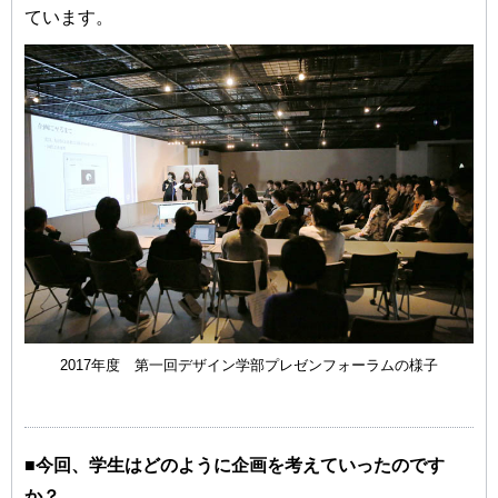
ています。
2017年度 第一回デザイン学部プレゼンフォーラムの様子
■今回、学生はどのように企画を考えていったのです
か？