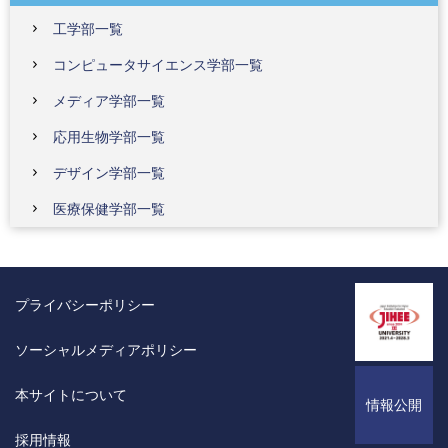
工学部一覧
コンピュータサイエンス学部一覧
メディア学部一覧
応用生物学部一覧
デザイン学部一覧
医療保健学部一覧
プライバシーポリシー
ソーシャルメディアポリシー
本サイトについて
情報公開
採用情報