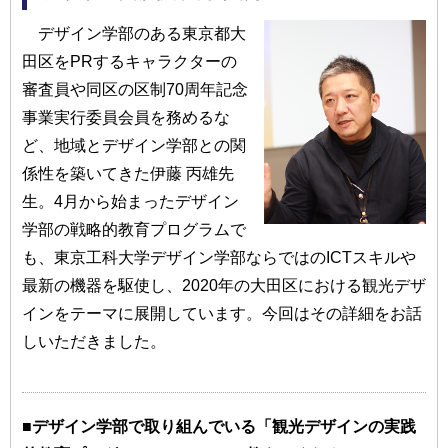
デザイン学部のある東京都大
田区をPRするキャラクターの
審査員や同区の区制70周年記念
事業実行委員会員を務めるな
ど、地域とデザイン学部との関
係性を築いてきた伊藤 丙雄先
生。4月から始まったデザイン
学部の戦略的教育プログラムで
も、東京工科大学デザイン学部ならではのICTスキルや
最新の機器を駆使し、2020年の大田区における観光デザ
インをテーマに展開しています。今回はその詳細をお話
しいただきました。
■デザイン学部で取り組んでいる「観光デザインの実践