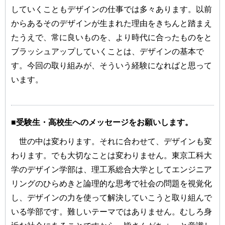
していくこともデザインの仕事では多々あります。以前
からあるそのデザインが生まれた理由をきちんと踏まえ
たうえで、常に良いものを、より時代に合ったものをと
ブラッシュアップしていくことは、デザインの基本で
す。今回の取り組みが、そういう経験になればと思って
います。
■受験生・高校生へのメッセージをお願いします。
世の中は変わります。それに合わせて、デザインも変
わります。でも大切なことは変わりません。東京工科大
学のデザイン学部は、理工系総合大学としてエンジニア
リングのひらめきと論理的な思考で社会の問題を視覚化
し、デザインの力を使って解決していこうと取り組んで
いる学部です。難しいテーマではありません。むしろ身