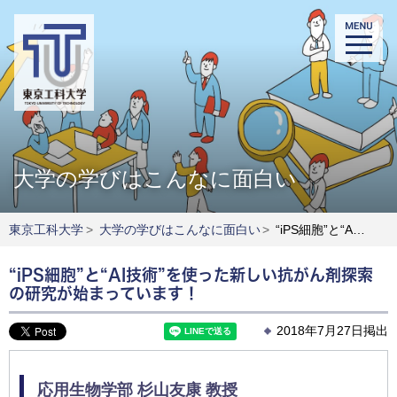
大学の学びはこんなに面白い
東京工科大学
>
大学の学びはこんなに面白い
>
“iPS細胞”と“AI技術”を使った新しい抗がん剤探索の研究が始まっています！
“iPS細胞”と“AI技術”を使った新しい抗がん剤探索
の研究が始まっています！
2018年7月27日掲出
応用生物学部
杉山友康
教授