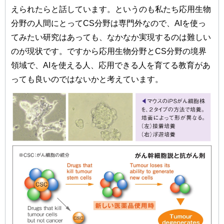
えられたらと話しています。というのも私たち応用生物
分野の人間にとってCS分野は専門外なので、AIを使っ
てみたい研究はあっても、なかなか実現するのは難しい
のが現状です。ですから応用生物分野とCS分野の境界
領域で、AIを使える人、応用できる人を育てる教育があ
っても良いのではないかと考えています。