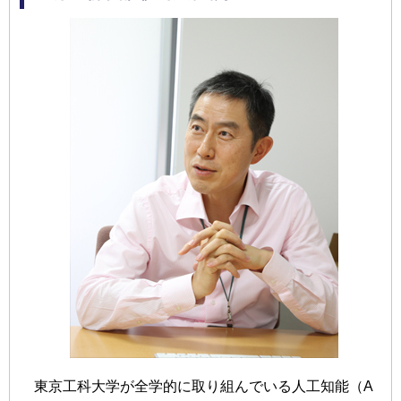
東京工科大学が全学的に取り組んでいる人工知能（A