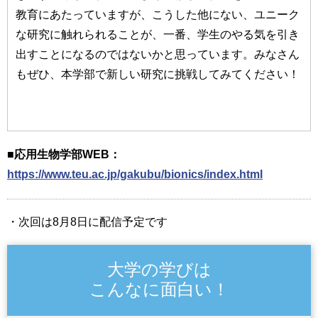
教育にあたっていますが、こうした他にない、ユニーク
な研究に触れられることが、一番、学生のやる気を引き
出すことになるのではないかと思っています。みなさん
もぜひ、本学部で新しい研究に挑戦してみてください！
■応用生物学部WEB：
https://www.teu.ac.jp/gakubu/bionics/index.html
・次回は8月8日に配信予定です
大学の学びは
こんなに面白い！