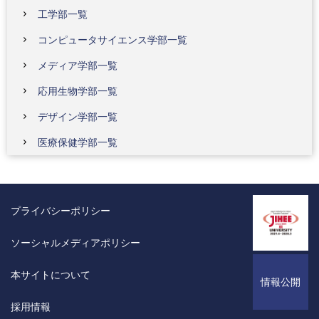
工学部一覧
コンピュータサイエンス学部一覧
メディア学部一覧
応用生物学部一覧
デザイン学部一覧
医療保健学部一覧
プライバシーポリシー
ソーシャルメディアポリシー
本サイトについて
情報公開
採用情報