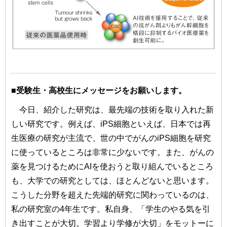
■受験生・高校生にメッセージをお願いします。
今日、紹介した研究は、最先端の技術を取り入れた新
しい研究です。例えば、iPS細胞といえば、日本では再
生医療の研究が主流で、世の中でがんのiPS細胞を研究
に使っているところは非常に少ないです。また、がんの
薬を見つけるためにAIを使おうと取り組んでいるところ
も、大学での研究としては、ほとんどないと思います。
こうした分野を超えた先端的研究に関わっているのは、
私の研究室の4年生です。私自身、「学生のやる気を引
き出すことが大切。学習より学修が大切」をモットーに