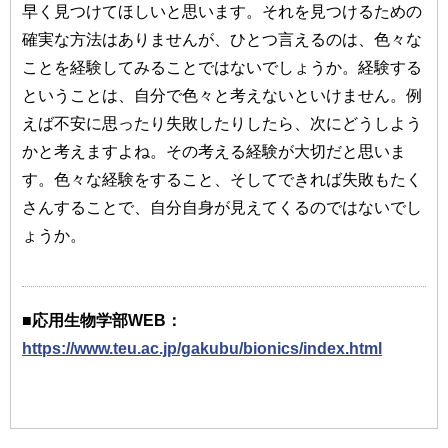
早く見つけてほしいと思います。それを見つけるための
確実な方法はありませんが、ひとつ言えるのは、色々な
ことを経験してみることではないでしょうか。経験する
ということは、自分で色々と考えないといけません。例
えば不安に思ったり失敗したりしたら、次にどうしよう
かと考えますよね。その考える経験が大切だと思いま
す。色々な経験をすること、そしてできれば失敗もたく
さんすることで、自分自身が見えてくるのではないでし
ょうか。
■応用生物学部WEB：
https://www.teu.ac.jp/gakubu/bionics/index.html