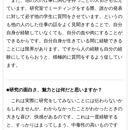
また、他の人の仕事に関心を持つことの大切さも伝え
ています。研究室でミーティングをする際、誰かの発表
に対して必ず他の学生に質問をさせています。というの
も他の人のした仕事の話をよく見聞きすることで、自分
自身が経験していなくても、自分の血や肉にすることが
できるからです。自分自身が生きている間に経験できる
ことには限界があります。ですから人の経験も自分の経
験にしてもらおうと、積極的に質問をするよう促してい
ます。
■研究の面白さ、魅力とは何だと思いますか？
これは実際に研究をしてみないことには伝わらないか
もしれませんが、わからなかったことがわかったときの
大きな喜び、快感があるのです。これは一度経験する
と、すっかりはまってしまう、中毒性の高いものです