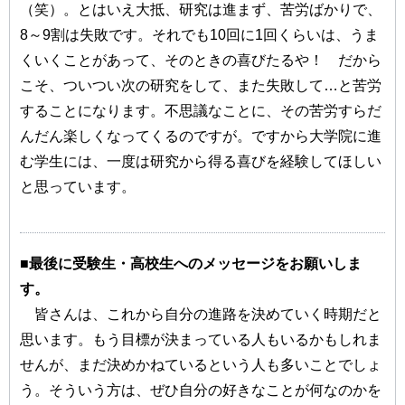
（笑）。とはいえ大抵、研究は進まず、苦労ばかりで、
8～9割は失敗です。それでも10回に1回くらいは、うま
くいくことがあって、そのときの喜びたるや！ だから
こそ、ついつい次の研究をして、また失敗して…と苦労
することになります。不思議なことに、その苦労すらだ
んだん楽しくなってくるのですが。ですから大学院に進
む学生には、一度は研究から得る喜びを経験してほしい
と思っています。
■最後に受験生・高校生へのメッセージをお願いしま
す。
皆さんは、これから自分の進路を決めていく時期だと
思います。もう目標が決まっている人もいるかもしれま
せんが、まだ決めかねているという人も多いことでしょ
う。そういう方は、ぜひ自分の好きなことが何なのかを