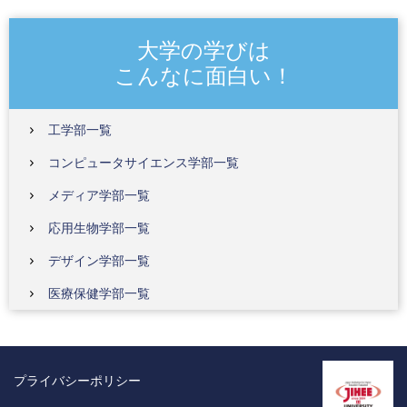
大学の学びは
こんなに面白い！
工学部一覧
コンピュータサイエンス学部一覧
メディア学部一覧
応用生物学部一覧
デザイン学部一覧
医療保健学部一覧
プライバシーポリシー