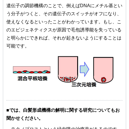
遺伝子の調節機構のことで、例えばDNAにメチル基とい
う分子がつくと、その遺伝子のスイッチがオフになり、
使えなくなるといったことがわかっています。もし、こ
のエピジェネティクスが原因で毛包誘導能を失っている
と明らかにできれば、それが起きないようにすることは
可能です。
■では、白髪形成機構の解明に関する研究についてもお
聞かせください。