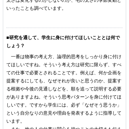
太さは変化するのかしないのか、毛の太さの季節変動と
いったことも調べています。
■研究を通して、学生に身に付けてほしいこととは何で
しょう？
一番は物事の考え方、論理的思考をしっかり身に付け
てほしいですね。そういう考え方は研究に限らず、すべ
ての仕事で必要とされることです。例えば、何か企画を
提案するにしても、なぜそれが良いと思うのか、提案す
る根拠や今後の見通しなどを、順を追って説明する必要
がありますよね。そういう思考パターンを身に付けてほ
しいです。ですから学生には、必ず「なぜそう思うか」
という自分なりの意見や理由を発表するように指導して
います。