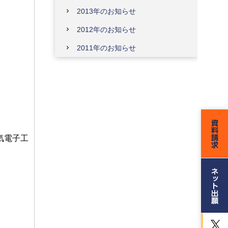
2013年のお知らせ
2012年のお知らせ
2011年のお知らせ
気電子工