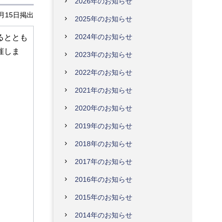
2026年のお知らせ
2月15日掲出
2025年のお知らせ
2024年のお知らせ
るととも
催しま
2023年のお知らせ
2022年のお知らせ
2021年のお知らせ
2020年のお知らせ
2019年のお知らせ
2018年のお知らせ
2017年のお知らせ
2016年のお知らせ
2015年のお知らせ
2014年のお知らせ