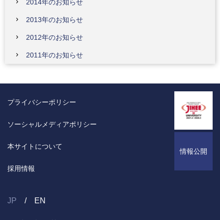
2014年のお知らせ
2013年のお知らせ
2012年のお知らせ
2011年のお知らせ
プライバシーポリシー
ソーシャルメディアポリシー
本サイトについて
情報公開
採用情報
JP
EN