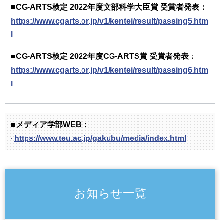
■CG-ARTS検定 2022年度文部科学大臣賞 受賞者発表：
https://www.cgarts.or.jp/v1/kentei/result/passing5.htm
l
■CG-ARTS検定 2022年度CG-ARTS賞 受賞者発表：
https://www.cgarts.or.jp/v1/kentei/result/passing6.htm
l
■メディア学部WEB：
https://www.teu.ac.jp/gakubu/media/index.html
お知らせ一覧