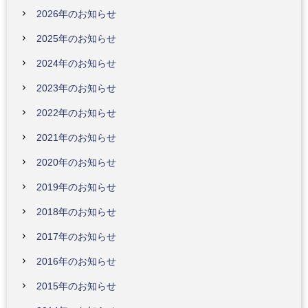
2026年のお知らせ
2025年のお知らせ
2024年のお知らせ
2023年のお知らせ
2022年のお知らせ
2021年のお知らせ
2020年のお知らせ
2019年のお知らせ
2018年のお知らせ
2017年のお知らせ
2016年のお知らせ
2015年のお知らせ