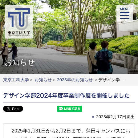
お知らせ
東京工科大学
>
お知らせ
>
2025年のお知らせ
>
デザイン学部2024年度卒業制作展を開催しました
デザイン学部2024年度卒業制作展を開催しました
2025年2月17日掲出
2025年1月31日から2月2日まで、蒲田キャンパスにお