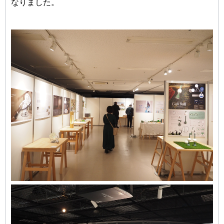
なりました。