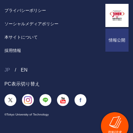
プライバシーポリシー
ソーシャルメディアポリシー
本サイトについて
情報公開
採用情報
JP
EN
PC表示切り替え
©Tokyo University of Technology
資料請求