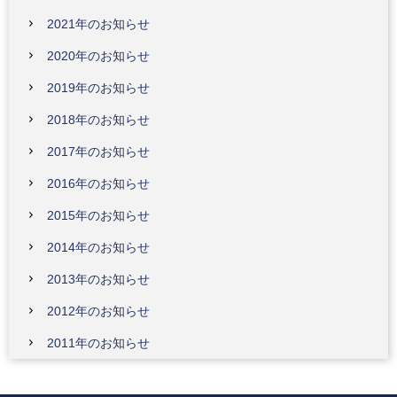
2021年のお知らせ
2020年のお知らせ
2019年のお知らせ
2018年のお知らせ
2017年のお知らせ
2016年のお知らせ
2015年のお知らせ
2014年のお知らせ
2013年のお知らせ
2012年のお知らせ
2011年のお知らせ