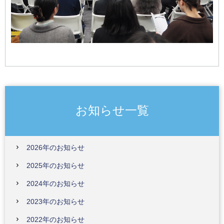
お知らせ一覧
2026年のお知らせ
2025年のお知らせ
2024年のお知らせ
2023年のお知らせ
2022年のお知らせ