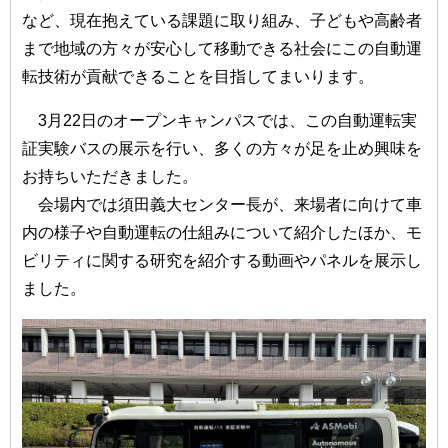
など、現在抱えている課題に取り組み、子どもや高齢者
まで地域の方々が安心して移動できる社会にこの自動運
転技術が貢献できることを目指してまいります。
3月22日のオープンキャンパスでは、この自動運転実
証実験バスの展示を行い、多くの方々が足を止め興味を
お持ちいただきました。
会場内では須田義大センター長が、来場者に向けて車
内の様子や自動運転の仕組みについて紹介したほか、モ
ビリティに関する研究を紹介する動画やパネルを展示し
ました。