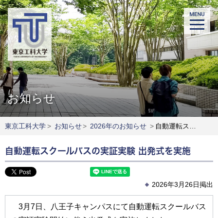
お知らせ
東京工科大学
>
お知らせ
>
2026年のお知らせ
>
自動運転スクールバスの実証実験 出発式を実施
自動運転スクールバスの実証実験 出発式を実施
2026年3月26日掲出
3月7日、八王子キャンパスにて自動運転スクールバス