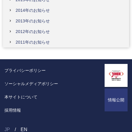
2014年のお知らせ
2013年のお知らせ
2012年のお知らせ
2011年のお知らせ
プライバシーポリシー
ソーシャルメディアポリシー
本サイトについて
情報公開
採用情報
JP
EN