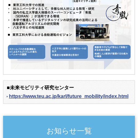
■未来モビリティ研究センター
https://www.teu.ac.jp/karl/future_mobility/index.html
お知らせ一覧