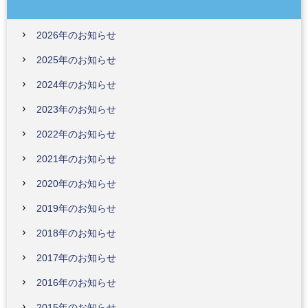
2026年のお知らせ
2025年のお知らせ
2024年のお知らせ
2023年のお知らせ
2022年のお知らせ
2021年のお知らせ
2020年のお知らせ
2019年のお知らせ
2018年のお知らせ
2017年のお知らせ
2016年のお知らせ
2015年のお知らせ