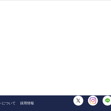
トについて
採用情報