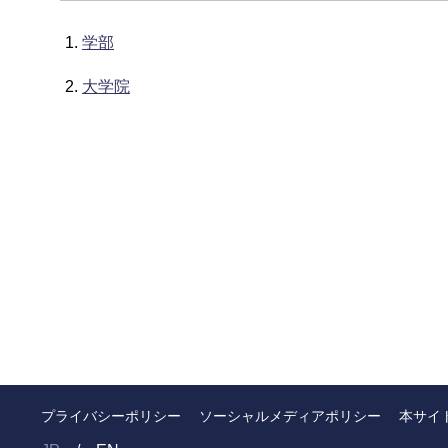
学部
大学院
プライバシーポリシー
ソーシャルメディアポリシー
本サイ