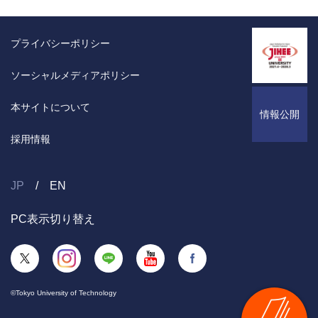
プライバシーポリシー
ソーシャルメディアポリシー
本サイトについて
情報公開
採用情報
JP
EN
PC表示切り替え
©Tokyo University of Technology