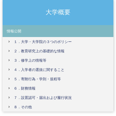
大学概要
情報公開
１．大学・大学院の３つのポリシー
２．教育研究上の基礎的な情報
３．修学上の情報等
４．入学者の選抜に関すること
５．寄附行為・学則・規程等
６．財務情報
７．設置認可・届出および履行状況
８．その他