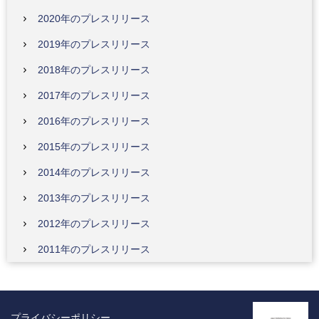
2020年のプレスリリース
2019年のプレスリリース
2018年のプレスリリース
2017年のプレスリリース
2016年のプレスリリース
2015年のプレスリリース
2014年のプレスリリース
2013年のプレスリリース
2012年のプレスリリース
2011年のプレスリリース
プライバシーポリシー