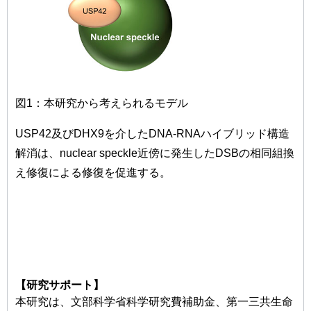
図1：本研究から考えられるモデル
USP42及びDHX9を介したDNA-RNAハイブリッド構造
解消は、nuclear speckle近傍に発生したDSBの相同組換
え修復による修復を促進する。
【研究サポート】
本研究は、文部科学省科学研究費補助金、第一三共生命