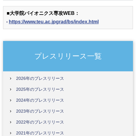
■大学院バイオニクス専攻WEB：
https://www.teu.ac.jpgrad/bs/index.html
プレスリリース一覧
2026年のプレスリリース
2025年のプレスリリース
2024年のプレスリリース
2023年のプレスリリース
2022年のプレスリリース
2021年のプレスリリース