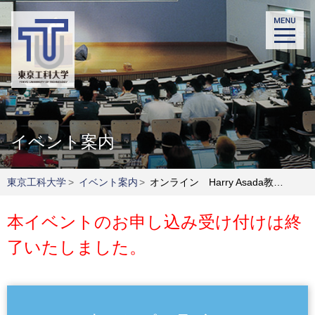
イベント案内
東京工科大学
>
イベント案内
>
オンライン Harry Asada教授によるセミナー 入力フォーム お申し込み（終了）
本イベントのお申し込み受け付けは終
了いたしました。