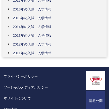
2017年の入試・入学情報
2016年の入試・入学情報
2015年の入試・入学情報
2014年の入試・入学情報
2013年の入試・入学情報
2012年の入試・入学情報
2011年の入試・入学情報
プライバシーポリシー
ソーシャルメディアポリシー
本サイトについて
情報公開