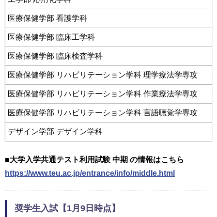
医療保健学部 看護学科
医療保健学部 臨床工学科
医療保健学部 臨床検査学科
医療保健学部 リハビリテーション学科 理学療法学専攻
医療保健学部 リハビリテーション学科 作業療法学専攻
医療保健学部 リハビリテーション学科 言語聴覚学専攻
デザイン学部 デザイン学科
■大学入学共通テスト利用試験 中期 の情報はこちら
https://www.teu.ac.jp/entrance/info/middle.html
奨学生入試【1月9日時点】