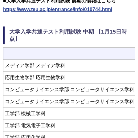
■大学入学共通テスト利用試験 前期の情報はこちら
https://www.teu.ac.jp/entrance/info/010744.html
大学入学共通テスト利用試験 中期 【1月15日時
点】
メディア学部 メディア学科
応用生物学部 応用生物学科
コンピュータサイエンス学部 コンピュータサイエンス学科 
コンピュータサイエンス学部 コンピュータサイエンス学科 
工学部 機械工学科
工学部 電気電子工学科
工学部 応用化学科