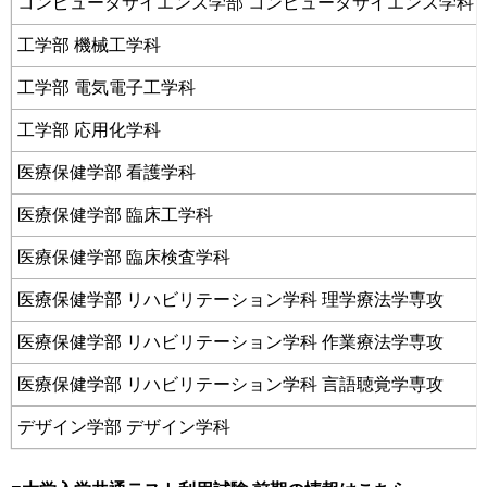
コンピュータサイエンス学部 コンピュータサイエンス学科 
工学部 機械工学科
工学部 電気電子工学科
工学部 応用化学科
医療保健学部 看護学科
医療保健学部 臨床工学科
医療保健学部 臨床検査学科
医療保健学部 リハビリテーション学科 理学療法学専攻
医療保健学部 リハビリテーション学科 作業療法学専攻
医療保健学部 リハビリテーション学科 言語聴覚学専攻
デザイン学部 デザイン学科