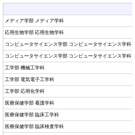
メディア学部 メディア学科
応用生物学部 応用生物学科
コンピュータサイエンス学部 コンピュータサイエンス学科 
コンピュータサイエンス学部 コンピュータサイエンス学科 
工学部 機械工学科
工学部 電気電子工学科
工学部 応用化学科
医療保健学部 看護学科
医療保健学部 臨床工学科
医療保健学部 臨床検査学科