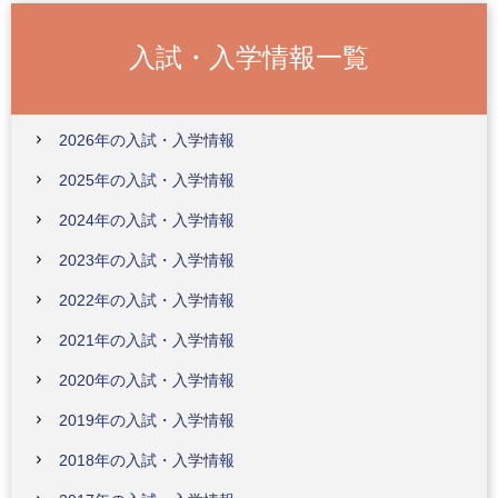
入試・入学情報一覧
2026年の入試・入学情報
2025年の入試・入学情報
2024年の入試・入学情報
2023年の入試・入学情報
2022年の入試・入学情報
2021年の入試・入学情報
2020年の入試・入学情報
2019年の入試・入学情報
2018年の入試・入学情報