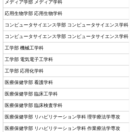
メディア学部 メディア学科
応用生物学部 応用生物学科
コンピュータサイエンス学部 コンピュータサイエンス学科 
コンピュータサイエンス学部 コンピュータサイエンス学科 
工学部 機械工学科
工学部 電気電子工学科
工学部 応用化学科
医療保健学部 看護学科
医療保健学部 臨床工学科
医療保健学部 臨床検査学科
医療保健学部 リハビリテーション学科 理学療法学専攻
医療保健学部 リハビリテーション学科 作業療法学専攻