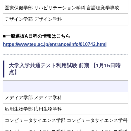
医療保健学部 リハビリテーション学科 言語聴覚学専攻
デザイン学部 デザイン学科
■一般選抜A日程の情報はこちら
https://www.teu.ac.jp/entrance/info/010742.html
大学入学共通テスト利用試験 前期 【1月15日時
点】
メディア学部 メディア学科
応用生物学部 応用生物学科
コンピュータサイエンス学部 コンピュータサイエンス学科 