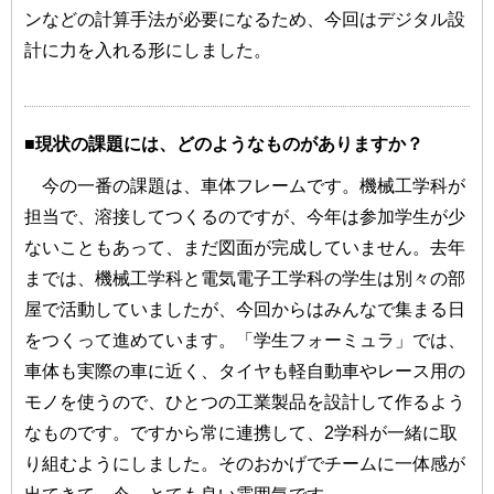
ンなどの計算手法が必要になるため、今回はデジタル設
計に力を入れる形にしました。
■現状の課題には、どのようなものがありますか？
今の一番の課題は、車体フレームです。機械工学科が
担当で、溶接してつくるのですが、今年は参加学生が少
ないこともあって、まだ図面が完成していません。去年
までは、機械工学科と電気電子工学科の学生は別々の部
屋で活動していましたが、今回からはみんなで集まる日
をつくって進めています。「学生フォーミュラ」では、
車体も実際の車に近く、タイヤも軽自動車やレース用の
モノを使うので、ひとつの工業製品を設計して作るよう
なものです。ですから常に連携して、2学科が一緒に取
り組むようにしました。そのおかげでチームに一体感が