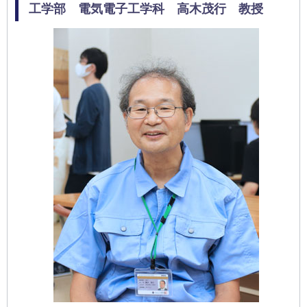
工学部 電気電子工学科 高木茂行 教授