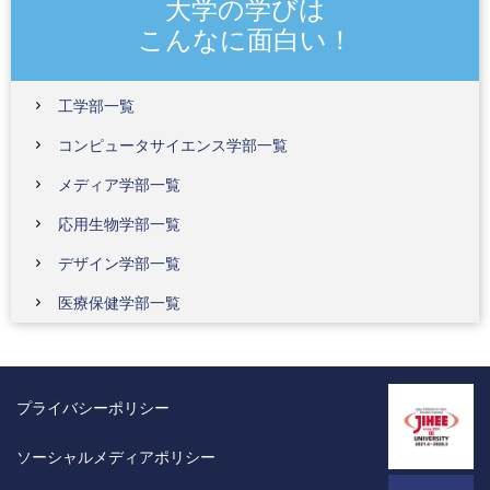
大学の学びは
こんなに面白い！
工学部一覧
コンピュータサイエンス学部一覧
メディア学部一覧
応用生物学部一覧
デザイン学部一覧
医療保健学部一覧
プライバシーポリシー
ソーシャルメディアポリシー