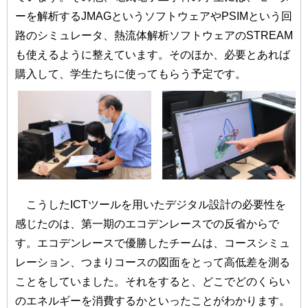
ーを解析するJMAGというソフトウェアやPSIMという回
路のシミュレータ、熱流体解析ソフトウェアのSTREAM
も使えるように整えています。そのほか、必要とあれば
購入して、学生たちに使ってもらう予定です。
こうしたICTツールを用いたデジタル設計の必要性を
感じたのは、第一期のエコデンレースでの反省からで
す。エコデンレースで優勝したチームは、コースシミュ
レーション、つまりコースの図面をとって高低差を測る
ことをしていました。それをすると、どこでどのくらい
のエネルギーを消費するかといったことがわかります。