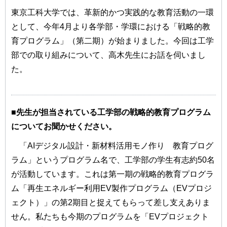
東京工科大学では、革新的かつ実践的な教育活動の一環
として、今年4月より各学部・学環における「戦略的教
育プログラム」（第二期）が始まりました。今回は工学
部での取り組みについて、高木先生にお話を伺いまし
た。
■先生が担当されている工学部の戦略的教育プログラム
についてお聞かせください。
「AIデジタル設計・新材料活用モノ作り 教育プログ
ラム」というプログラム名で、工学部の学生有志約50名
が活動しています。これは第一期の戦略的教育プログラ
ム「再生エネルギー利用EV製作プログラム（EVプロジ
ェクト）」の第2期目と捉えてもらって差し支えありま
せん。私たちも今期のプログラムを「EVプロジェクト