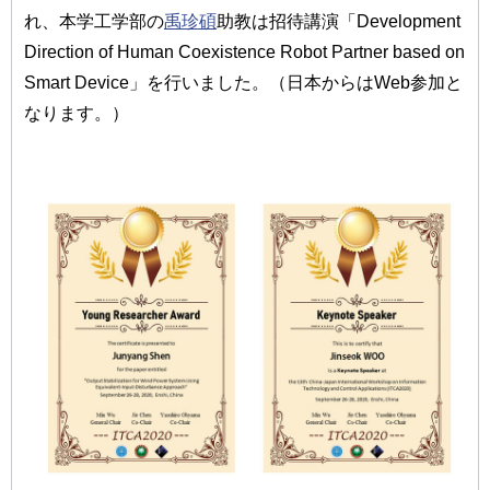
れ、本学工学部の
禹珍碩
助教は招待講演「Development
Direction of Human Coexistence Robot Partner based on
Smart Device」を行いました。（日本からはWeb参加と
なります。）