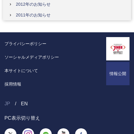
2012年のお知らせ
2011年のお知らせ
プライバシーポリシー
ソーシャルメディアポリシー
本サイトについて
情報公開
採用情報
JP
EN
PC表示切り替え