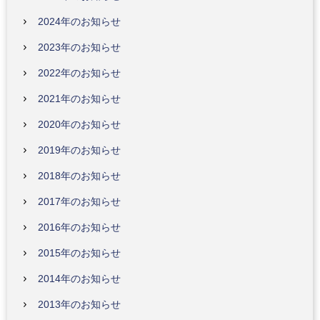
2024年のお知らせ
2023年のお知らせ
2022年のお知らせ
2021年のお知らせ
2020年のお知らせ
2019年のお知らせ
2018年のお知らせ
2017年のお知らせ
2016年のお知らせ
2015年のお知らせ
2014年のお知らせ
2013年のお知らせ