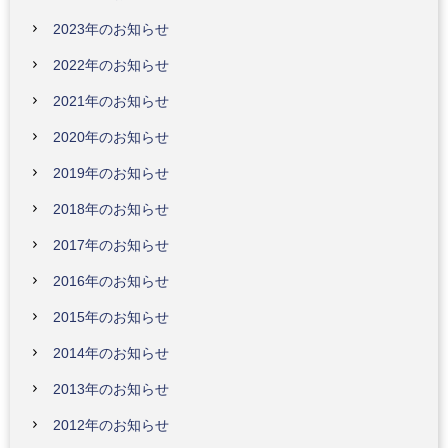
2023年のお知らせ
2022年のお知らせ
2021年のお知らせ
2020年のお知らせ
2019年のお知らせ
2018年のお知らせ
2017年のお知らせ
2016年のお知らせ
2015年のお知らせ
2014年のお知らせ
2013年のお知らせ
2012年のお知らせ