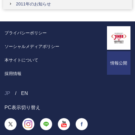
2011年のお知らせ
プライバシーポリシー
ソーシャルメディアポリシー
本サイトについて
情報公開
採用情報
JP
EN
PC表示切り替え