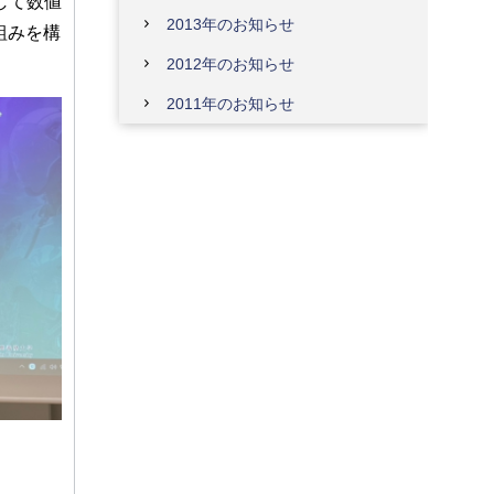
して数値
2013年のお知らせ
組みを構
2012年のお知らせ
2011年のお知らせ