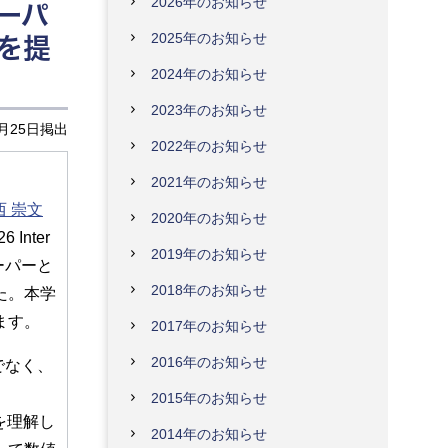
2026年のお知らせ
ーパ
2025年のお知らせ
を提
2024年のお知らせ
2023年のお知らせ
3月25日掲出
2022年のお知らせ
2021年のお知らせ
西 崇文
2020年のお知らせ
nter
2019年のお知らせ
フルペーパーと
2018年のお知らせ
た。本学
ます。
2017年のお知らせ
2016年のお知らせ
でなく、
2015年のお知らせ
を理解し
2014年のお知らせ