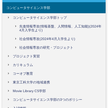
コンピュータサイエンス学部
コンピュータサイエンス学部トップ
先進情報専攻(情報基盤、人間情報、人工知能)(2024年
4月入学生より)
社会情報専攻(2024年4月入学生より)
社会情報専攻の研究・プロジェクト
プロジェクト実習
カリキュラム
コーオプ教育
東京工科大学の地域連携
Movie Library CS学部
コンピュータサイエンス学部の3つのポリシー