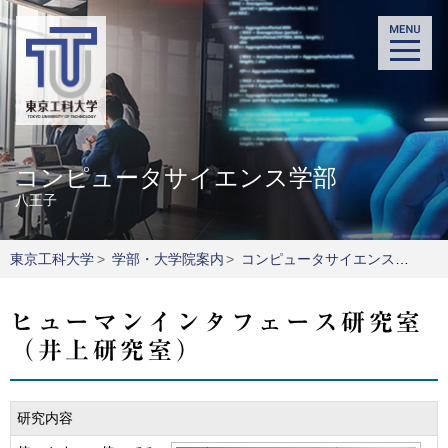
コンピュータサイエンス学部
八王子
東京工科大学
>
学部・大学院案内
>
コンピュータサイエンス学部
>
ヒューマンインタフェース研究室
（井上研究室）
研究内容