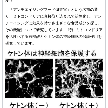
か？
「アンチエイジングフード研究室」という名前の通
り、ミトコンドリアに直接取り込まれて活性化し、アン
チエイジングに効果を持つさまざまな食品成分を探し、
その機能について研究しています。 特にミトコンドリア
を活性化する有機酸とケトン体の神経細胞の保護作用を
研究しています。