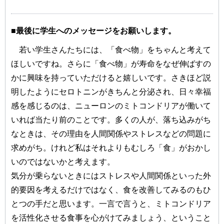
■最後に学生へのメッセージをお願いします。
若い学生さんたちには、「食べ物」をちゃんと考えて
ほしいですね。さらに「食べ物」が寿命をなぜ伸ばすの
かに興味を持っていただけると嬉しいです。さきほど説
明したようにセロトニンがきちんと分泌され、日々幸福
感を感じるのは、ニューロンのミトコンドリアが働いて
いれば当たり前のことです。多くの人が、落ち込みがち
なときは、その理由を人間関係やストレスなどの問題に
求めがち。けれど私はそれよりもむしろ「食」がおかし
いのではないかと考えます。
気分が乗らないときにはストレスや人間関係といった外
的要因を考えるだけではなく、食を改善してみるのもひ
とつの手だと思います。一言で言うと、ミトコンドリア
を活性化させる食事を心がけてみましょう、ということ