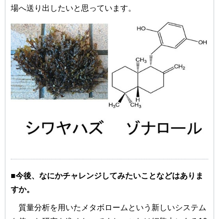
場へ送り出したいと思っています。
■今後、なにかチャレンジしてみたいことなどはありま
すか。
質量分析を用いたメタボロームという新しいシステム