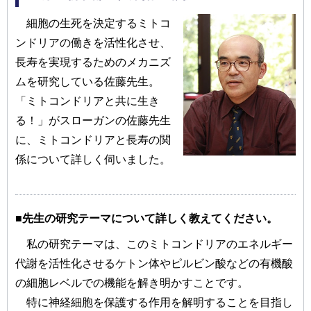
細胞の生死を決定するミトコ
ンドリアの働きを活性化させ、
長寿を実現するためのメカニズ
ムを研究している佐藤先生。
「ミトコンドリアと共に生き
る！」がスローガンの佐藤先生
に、ミトコンドリアと長寿の関
係について詳しく伺いました。
■先生の研究テーマについて詳しく教えてください。
私の研究テーマは、このミトコンドリアのエネルギー
代謝を活性化させるケトン体やピルビン酸などの有機酸
の細胞レベルでの機能を解き明かすことです。
特に神経細胞を保護する作用を解明することを目指し