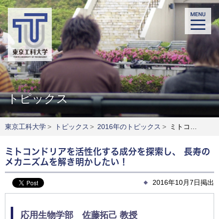
トピックス
東京工科大学
>
トピックス
>
2016年のトピックス
>
ミトコンドリアを活性化する成分を探索し、 長寿のメカニズムを解き明かしたい！
ミトコンドリアを活性化する成分を探索し、 長寿の
メカニズムを解き明かしたい！
2016年10月7日掲出
応用生物学部 佐藤拓己 教授