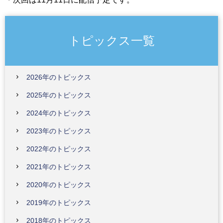
トピックス一覧
2026年のトピックス
2025年のトピックス
2024年のトピックス
2023年のトピックス
2022年のトピックス
2021年のトピックス
2020年のトピックス
2019年のトピックス
2018年のトピックス