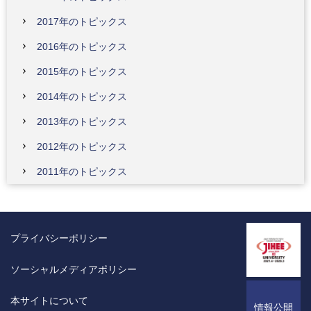
2017年のトピックス
2016年のトピックス
2015年のトピックス
2014年のトピックス
2013年のトピックス
2012年のトピックス
2011年のトピックス
プライバシーポリシー
ソーシャルメディアポリシー
本サイトについて
情報公開