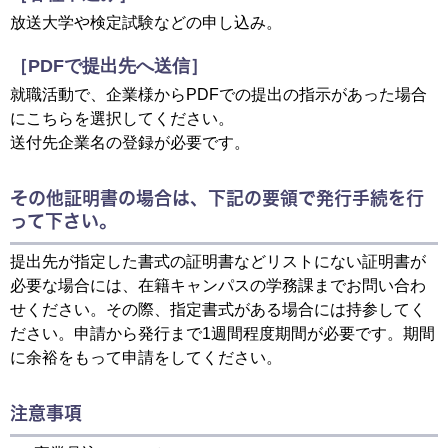
放送大学や検定試験などの申し込み。
［PDFで提出先へ送信］
就職活動で、企業様からPDFでの提出の指示があった場合
にこちらを選択してください。
送付先企業名の登録が必要です。
その他証明書の場合は、下記の要領で発行手続を行
って下さい。
提出先が指定した書式の証明書などリストにない証明書が
必要な場合には、在籍キャンパスの学務課までお問い合わ
せください。その際、指定書式がある場合には持参してく
ださい。申請から発行まで1週間程度期間が必要です。期間
に余裕をもって申請をしてください。
注意事項