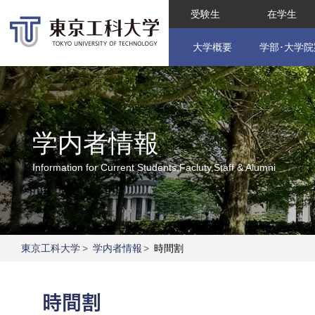
受験生
在学生
大学概要
学部･大学院
学内者情報
Information for Current Students,Facluty,Staff & Alumni
東京工科大学
>
学内者情報
>
時間割
時間割