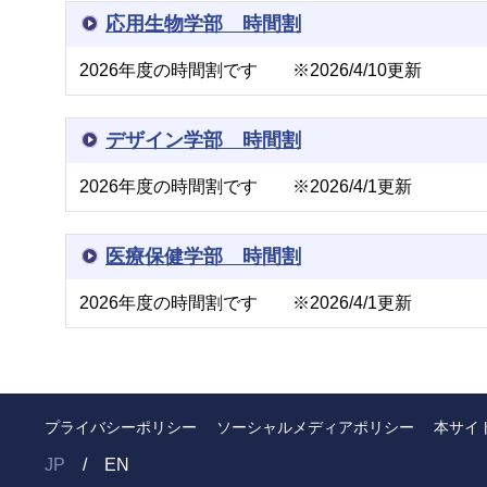
応用生物学部 時間割
2026年度の時間割です ※2026/4/10更新
デザイン学部 時間割
2026年度の時間割です ※2026/4/1更新
医療保健学部 時間割
2026年度の時間割です ※2026/4/1更新
プライバシーポリシー
ソーシャルメディアポリシー
本サイ
JP
EN