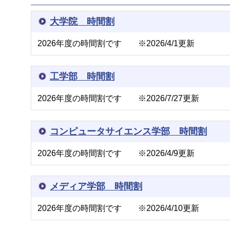
大学院 時間割
2026年度の時間割です ※2026/4/1更新
工学部 時間割
2026年度の時間割です ※2026/7/27更新
コンピュータサイエンス学部 時間割
2026年度の時間割です ※2026/4/9更新
メディア学部 時間割
2026年度の時間割です ※2026/4/10更新