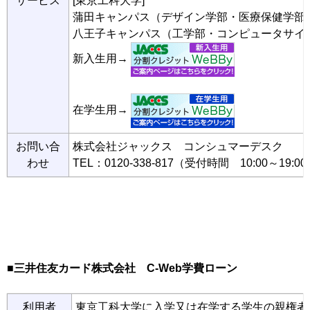
サービス
[東京工科大学]
蒲田キャンパス（デザイン学部・医療保健学部
八王子キャンパス（工学部・コンピュータサイ
新入生用→
在学生用→
お問い合
株式会社ジャックス コンシュマーデスク
わせ
TEL：0120-338-817（受付時間 10:00～19:0
■三井住友カード株式会社 C-Web学費ローン
利用者
東京工科大学に入学又は在学する学生の親権者