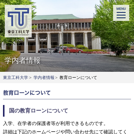
学内者情報
東京工科大学
>
学内者情報
>
教育ローンについて
教育ローンについて
国の教育ローンについて
入学、在学者の保護者等が利用できるものです。
詳細は下記のホームページや問い合わせ先にて確認してく