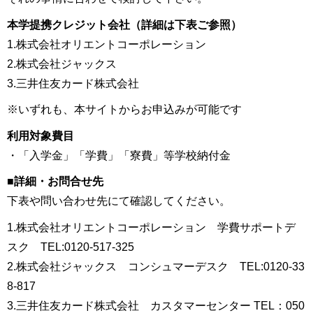
本学提携クレジット会社（詳細は下表ご参照）
1.株式会社オリエントコーポレーション
2.株式会社ジャックス
3.三井住友カード株式会社
※いずれも、本サイトからお申込みが可能です
利用対象費目
・「入学金」「学費」「寮費」等学校納付金
■詳細・お問合せ先
下表や問い合わせ先にて確認してください。
1.株式会社オリエントコーポレーション 学費サポートデ
スク TEL:0120-517-325
2.株式会社ジャックス コンシュマーデスク TEL:0120-33
8-817
3.三井住友カード株式会社 カスタマーセンター TEL：050