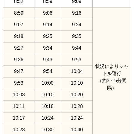
8:52
8:59
9:09
8:59
9:06
9:16
9:07
9:14
9:24
9:18
9:25
9:35
9:27
9:34
9:44
9:36
9:43
9:53
状況によりシャ
9:47
9:54
10:04
トル運行
（約3～5分間
9:53
10:00
10:10
隔）
10:03
10:10
10:20
10:11
10:18
10:28
10:17
10:24
10:24
10:23
10:30
10:40