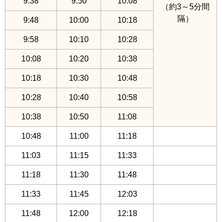
9:38
9:50
10:08
（約3～5分間
隔）
9:48
10:00
10:18
9:58
10:10
10:28
10:08
10:20
10:38
10:18
10:30
10:48
10:28
10:40
10:58
10:38
10:50
11:08
10:48
11:00
11:18
11:03
11:15
11:33
11:18
11:30
11:48
11:33
11:45
12:03
11:48
12:00
12:18