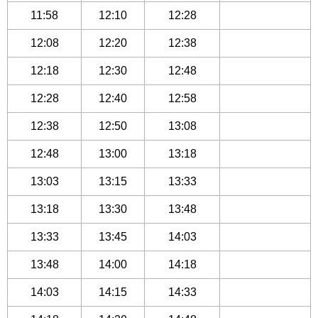
11:58
12:10
12:28
12:08
12:20
12:38
12:18
12:30
12:48
12:28
12:40
12:58
12:38
12:50
13:08
12:48
13:00
13:18
13:03
13:15
13:33
13:18
13:30
13:48
13:33
13:45
14:03
13:48
14:00
14:18
14:03
14:15
14:33