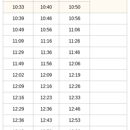
10:33
10:40
10:50
10:39
10:46
10:56
10:49
10:56
11:06
11:09
11:16
11:26
11:29
11:36
11:46
11:49
11:56
12:06
12:02
12:09
12:19
12:09
12:16
12:26
12:16
12:23
12:33
12:29
12:36
12:46
12:36
12:43
12:53