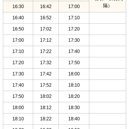
隔）
16:30
16:42
17:00
16:40
16:52
17:10
16:50
17:02
17:20
17:00
17:12
17:30
17:10
17:22
17:40
17:20
17:32
17:50
17:30
17:42
18:00
17:40
17:52
18:10
17:50
18:02
18:20
18:00
18:12
18:30
18:10
18:22
18:40