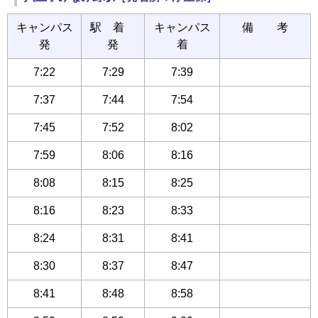
キャンパス
駅 着
キャンパス
備 考
発
発
着
7:22
7:29
7:39
7:37
7:44
7:54
7:45
7:52
8:02
7:59
8:06
8:16
8:08
8:15
8:25
8:16
8:23
8:33
8:24
8:31
8:41
8:30
8:37
8:47
8:41
8:48
8:58