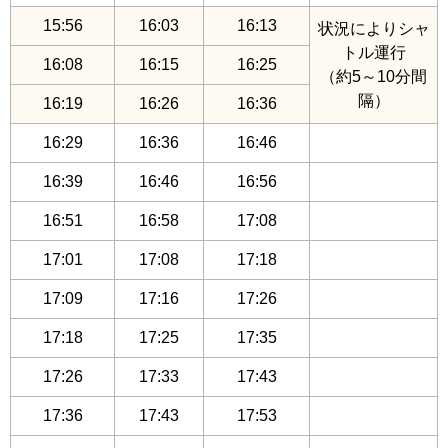
15:56
16:03
16:13
状況によりシャ
トル運行
16:08
16:15
16:25
（約5～10分間
隔）
16:19
16:26
16:36
16:29
16:36
16:46
16:39
16:46
16:56
16:51
16:58
17:08
17:01
17:08
17:18
17:09
17:16
17:26
17:18
17:25
17:35
17:26
17:33
17:43
17:36
17:43
17:53