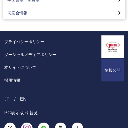
同窓会ホームカミングデー（八王子・蒲田）
同窓会情報
プライバシーポリシー
ソーシャルメディアポリシー
本サイトについて
情報公開
採用情報
JP
EN
PC表示切り替え