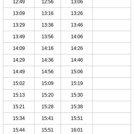
12:49
12:56
13:06
13:09
13:16
13:26
13:29
13:36
13:46
13:49
13:56
14:06
14:09
14:16
14:26
14:29
14:36
14:46
14:49
14:56
15:06
15:02
15:09
15:19
15:13
15:20
15:30
15:21
15:28
15:38
15:34
15:41
15:51
15:44
15:51
16:01