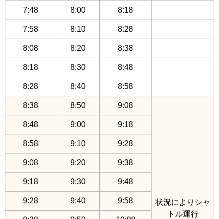
7:48
8:00
8:18
7:58
8:10
8:28
8:08
8:20
8:38
8:18
8:30
8:48
8:28
8:40
8:58
8:38
8:50
9:08
8:48
9:00
9:18
8:58
9:10
9:28
9:08
9:20
9:38
9:18
9:30
9:48
9:28
9:40
9:58
状況によりシャ
トル運行