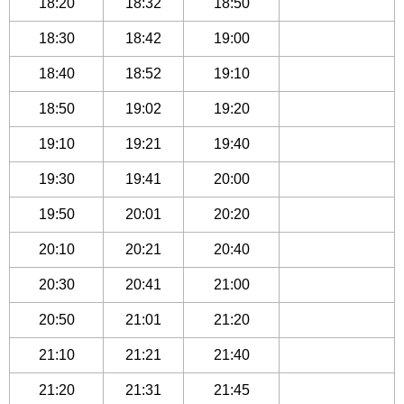
18:20
18:32
18:50
18:30
18:42
19:00
18:40
18:52
19:10
18:50
19:02
19:20
19:10
19:21
19:40
19:30
19:41
20:00
19:50
20:01
20:20
20:10
20:21
20:40
20:30
20:41
21:00
20:50
21:01
21:20
21:10
21:21
21:40
21:20
21:31
21:45