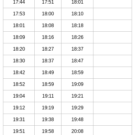
17:44
17:51
18:01
17:53
18:00
18:10
18:01
18:08
18:18
18:09
18:16
18:26
18:20
18:27
18:37
18:30
18:37
18:47
18:42
18:49
18:59
18:52
18:59
19:09
19:04
19:11
19:21
19:12
19:19
19:29
19:31
19:38
19:48
19:51
19:58
20:08