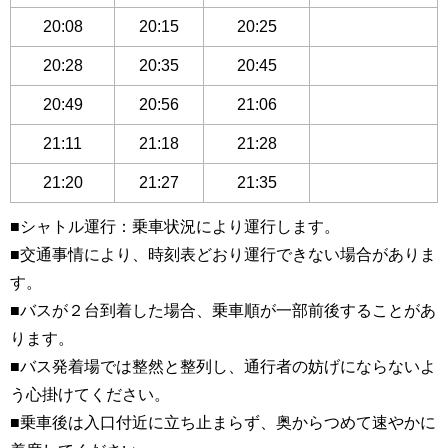
20:08
20:15
20:25
20:28
20:35
20:45
20:49
20:56
21:06
21:11
21:18
21:28
21:20
21:27
21:35
■シャトル運行：乗車状況により運行します。
■交通事情により、時刻表どおり運行できない場合がありま
す。
■バスが２台到着した場合、乗車順が一部前後することがあ
ります。
■バス発着場では整然と整列し、通行者の妨げにならないよ
う心掛けてください。
■乗車後は入口付近に立ち止まらず、奥からつめて速やかに