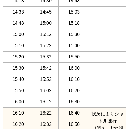
14:18
14:30
14:48
14:33
14:45
15:03
14:48
15:00
15:18
15:00
15:12
15:30
15:10
15:22
15:40
15:20
15:32
15:50
15:30
15:42
16:00
15:40
15:52
16:10
15:50
16:02
16:20
16:00
16:12
16:30
16:10
16:22
16:40
状況によりシャ
トル運行
16:20
16:32
16:50
（約5～10分間