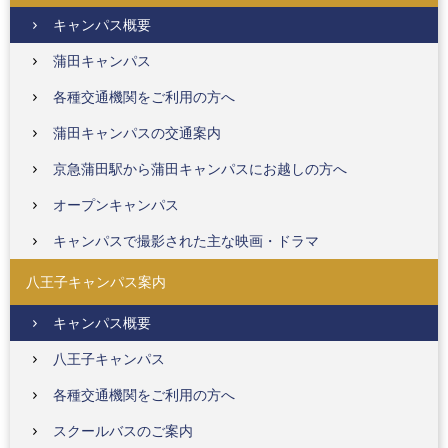
キャンパス概要
蒲田キャンパス
各種交通機関をご利用の方へ
蒲田キャンパスの交通案内
京急蒲田駅から蒲田キャンパスにお越しの方へ
オープンキャンパス
キャンパスで撮影された主な映画・ドラマ
八王子キャンパス案内
キャンパス概要
八王子キャンパス
各種交通機関をご利用の方へ
スクールバスのご案内