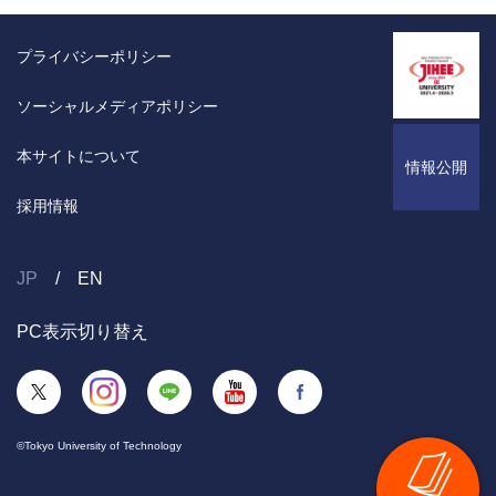
プライバシーポリシー
ソーシャルメディアポリシー
本サイトについて
情報公開
採用情報
JP
EN
PC表示切り替え
©Tokyo University of Technology