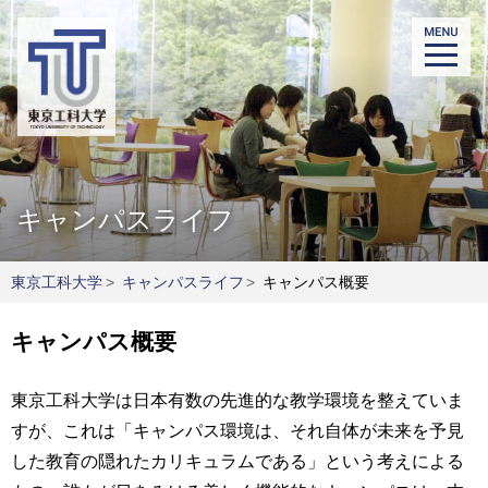
キャンパスライフ
東京工科大学
>
キャンパスライフ
>
キャンパス概要
キャンパス概要
東京工科大学は日本有数の先進的な教学環境を整えていま
すが、これは「キャンパス環境は、それ自体が未来を予見
した教育の隠れたカリキュラムである」という考えによる