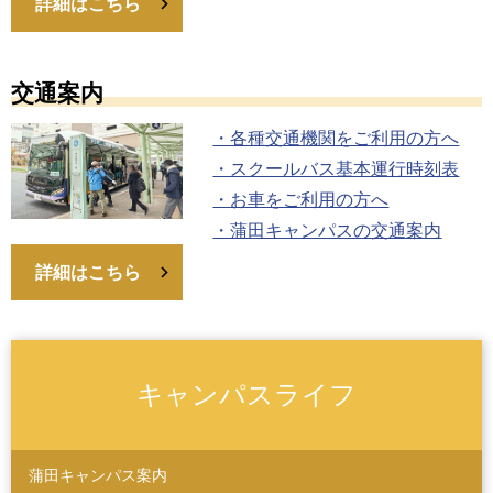
詳細はこちら
交通案内
・各種交通機関をご利用の方へ
・スクールバス基本運行時刻表
・お車をご利用の方へ
・蒲田キャンパスの交通案内
詳細はこちら
キャンパスライフ
蒲田キャンパス案内