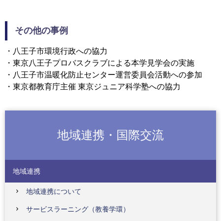
その他の事例
・八王子市環境行政への協力
・東京八王子プロバスクラブによる本学見学会の実施
・八王子市温暖化防止センター運営委員会活動への参加
・東京都教育庁主催 東京ジュニア科学塾への協力
地域連携・国際交流
地域連携
地域連携について
サービスラーニング（教養学環）