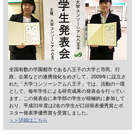
全国有数の学園都市である八王子の大学と市民、行
政、企業などの連携強化をめざして、2009年に設立さ
れた「大学コンソーシアム八王子」では、活動の一環
として、毎年学生による研究成果の発表会を行ってい
ます。この発表会に本学部の学生が積極的に参加して
おり、平成31年度は2名の学生が口頭発表優秀賞とポ
スター発表準優秀賞を受賞しました。
＞＞詳細はこちら