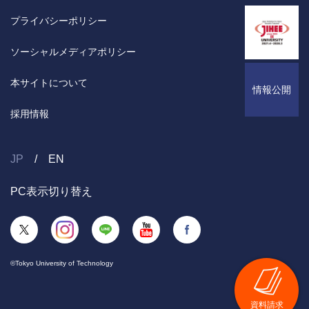
催事案内
プライバシーポリシー
イベントカレンダー
ソーシャルメディアポリシー
本サイトについて
情報公開
採用情報
JP
EN
PC表示切り替え
©Tokyo University of Technology
資料請求