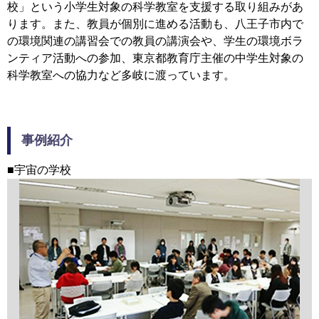
校」という小学生対象の科学教室を支援する取り組みがあ
ります。また、教員が個別に進める活動も、八王子市内で
の環境関連の講習会での教員の講演会や、学生の環境ボラ
ンティア活動への参加、東京都教育庁主催の中学生対象の
科学教室への協力など多岐に渡っています。
事例紹介
■宇宙の学校