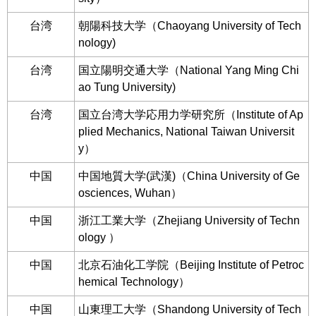
台湾
朝陽科技大学（Chaoyang University of Tech
nology)
台湾
国立陽明交通大学（National Yang Ming Chi
ao Tung University)
台湾
国立台湾大学応用力学研究所（Institute of Ap
plied Mechanics, National Taiwan Universit
y）
中国
中国地質大学(武漢)（China University of Ge
osciences, Wuhan）
中国
浙江工業大学（Zhejiang University of Techn
ology ）
中国
北京石油化工学院（Beijing Institute of Petroc
hemical Technology）
中国
山東理工大学（Shandong University of Tech