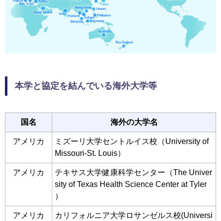
本学と協定を結んでいる海外大学等
国名
海外の大学名
アメリカ
ミズーリ大学セントルイス校（University of
Missouri-St. Louis）
アメリカ
テキサス大学健康科学センター（The Univer
sity of Texas Health Science Center at Tyler
）
アメリカ
カリフォルニア大学ロサンゼルス校(Universi