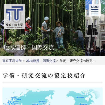
地域連携・国際交流
東京工科大学
>
地域連携・国際交流
>
学術・研究交流の協定校紹介
学術・研究交流の協定校紹介