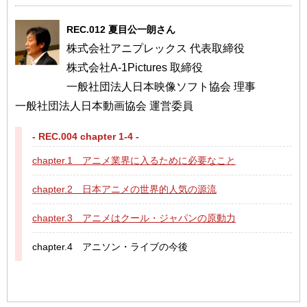
REC.012 夏目公一朗さん
株式会社アニプレックス 代表取締役
株式会社A-1Pictures 取締役
一般社団法人日本映像ソフト協会 理事
一般社団法人日本動画協会 運営委員
- REC.004 chapter 1-4 -
chapter.1 アニメ業界に入るために必要なこと
chapter.2 日本アニメの世界的人気の源流
chapter.3 アニメはクール・ジャパンの原動力
chapter.4 アニソン・ライブの今後