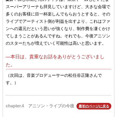
スーパーアリーナも拝見していますけど、大きな会場で
多くのお客様に目一杯楽しんでもらおうとすると、その
ライブでアーティスト側が利益を出すより、これはファ
ンへの還元だという思いが強くなり、制作費を凄くかけ
てしまうことがあるんですね。それでも、今後アニソン
のスターたちが増えていく可能性は高いと思います。
―本日は、貴重なお話をありがとうございまし
た。
（次回は、音楽プロデューサーの松任谷正隆さんで
す。）
chapter.4 アニソン・ライブの今後
最初のページに戻る