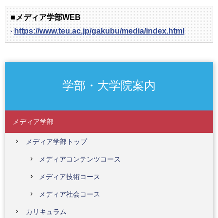
■メディア学部WEB
https://www.teu.ac.jp/gakubu/media/index.html
学部・大学院案内
メディア学部
メディア学部トップ
メディアコンテンツコース
メディア技術コース
メディア社会コース
カリキュラム