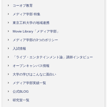
コーオプ教育
メディア学部 特集
東京工科大学の地域連携
Movie Library「メディア学部」
メディア学部の3つのポリシー
入試情報
「ライブ・エンタテインメント論」講師インタビュー
オープンキャンパス情報
大学の学びはこんなに面白い
メディア学部実績一覧
公式BLOG
研究室一覧