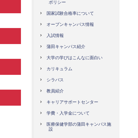
ポリシー
国家試験合格率について
オープンキャンパス情報
入試情報
蒲田キャンパス紹介
大学の学びはこんなに面白い
カリキュラム
シラバス
教員紹介
キャリアサポートセンター
学費・入学金について
医療保健学部の蒲田キャンパス施
設