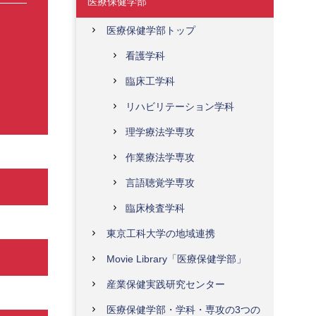
医療保健学部
医療保健学部トップ
看護学科
臨床工学科
リハビリテーション学科
理学療法学専攻
作業療法学専攻
言語聴覚学専攻
臨床検査学科
東京工科大学の地域連携
Movie Library「医療保健学部」
産業保健実践研究センター
医療保健学部・学科・専攻の3つの