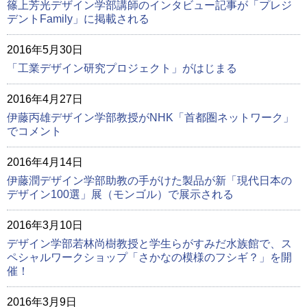
篠上芳光デザイン学部講師のインタビュー記事が「プレジ
デントFamily」に掲載される
2016年5月30日
「工業デザイン研究プロジェクト」がはじまる
2016年4月27日
伊藤丙雄デザイン学部教授がNHK「首都圏ネットワーク」
でコメント
2016年4月14日
伊藤潤デザイン学部助教の手がけた製品が新「現代日本の
デザイン100選」展（モンゴル）で展示される
2016年3月10日
デザイン学部若林尚樹教授と学生らがすみだ水族館で、ス
ペシャルワークショップ「さかなの模様のフシギ？」を開
催！
2016年3月9日