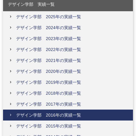
デザイン学部 実績一覧
デザイン学部 2025年の実績一覧
デザイン学部 2024年の実績一覧
デザイン学部 2023年の実績一覧
デザイン学部 2022年の実績一覧
デザイン学部 2021年の実績一覧
デザイン学部 2020年の実績一覧
デザイン学部 2019年の実績一覧
デザイン学部 2018年の実績一覧
デザイン学部 2017年の実績一覧
デザイン学部 2016年の実績一覧
デザイン学部 2015年の実績一覧
大学院デザイン研究科