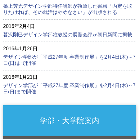
篠上芳光デザイン学部特任講師が執筆した書籍『内定を取
りたければ、その就活はやめなさい』が出版される
2016年2月4日
暮沢剛巳デザイン学部准教授の展覧会評が朝日新聞に掲載
2016年1月26日
デザイン学部が「平成27年度 卒業制作展」を2月4日(木)～7
日(日)まで開催
2016年1月21日
デザイン学部が「平成27年度 卒業制作展」を2月4日(木)～7
日(日)まで開催
学部・大学院案内